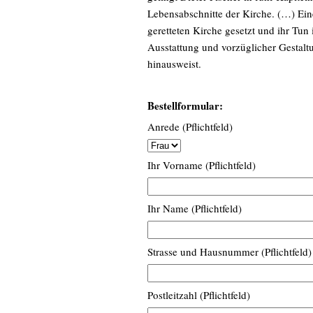
Lebensabschnitte der Kirche. (…) Eine
geretteten Kirche gesetzt und ihr Tun
Ausstattung und vorzüglicher Gestalt
hinausweist.
Bestellformular:
Anrede (Pflichtfeld)
Ihr Vorname (Pflichtfeld)
Ihr Name (Pflichtfeld)
Strasse und Hausnummer (Pflichtfeld)
Postleitzahl (Pflichtfeld)