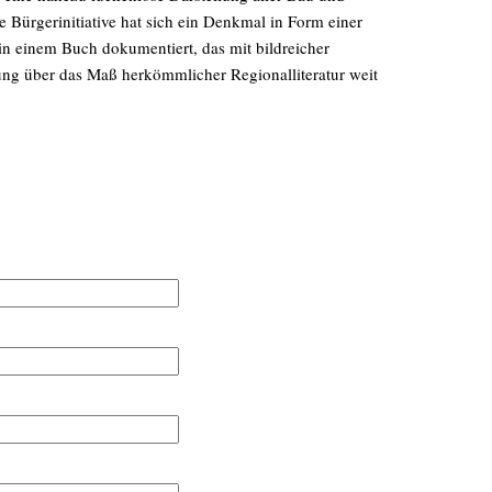
 Bürgerinitiative hat sich ein Denkmal in Form einer
 in einem Buch dokumentiert, das mit bildreicher
ung über das Maß herkömmlicher Regionalliteratur weit