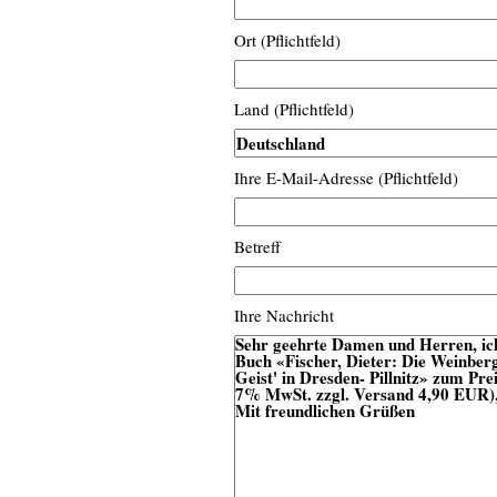
Ort (Pflichtfeld)
Land (Pflichtfeld)
Ihre E-Mail-Adresse (Pflichtfeld)
Betreff
Ihre Nachricht