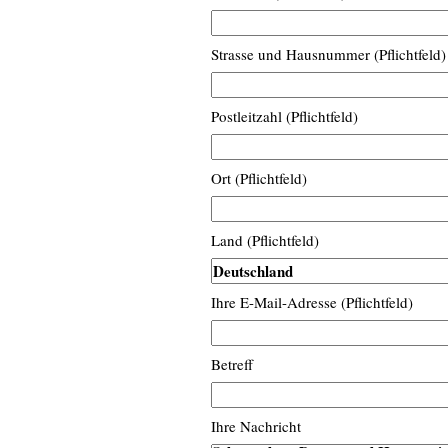
Strasse und Hausnummer (Pflichtfeld)
Postleitzahl (Pflichtfeld)
Ort (Pflichtfeld)
Land (Pflichtfeld)
Ihre E-Mail-Adresse (Pflichtfeld)
Betreff
Ihre Nachricht